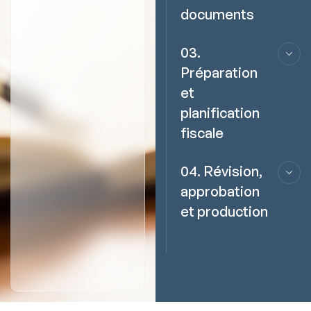
documents
03.
Préparation
et
planification
fiscale
04. Révision,
approbation
et production