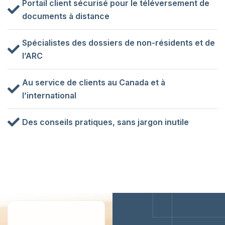
Portail client sécurisé pour le téléversement de
documents à distance
Spécialistes des dossiers de non-résidents et de
l’ARC
Au service de clients au Canada et à
l’international
Des conseils pratiques, sans jargon inutile