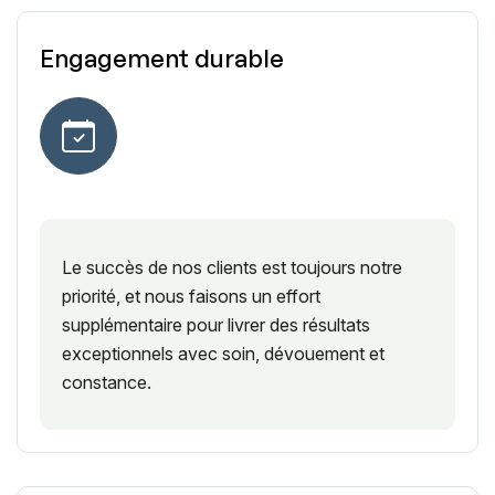
Engagement durable
Le succès de nos clients est toujours notre
priorité, et nous faisons un effort
supplémentaire pour livrer des résultats
exceptionnels avec soin, dévouement et
constance.