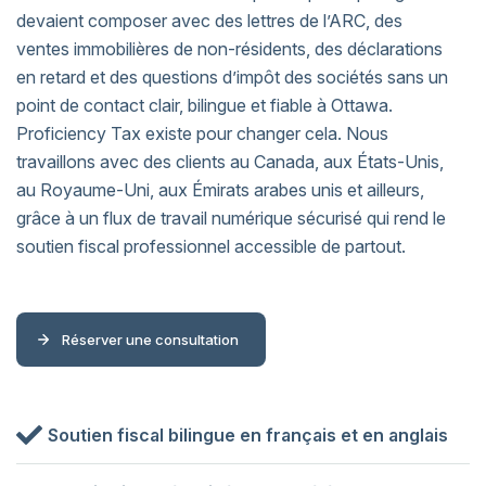
devaient composer avec des lettres de l’ARC, des
ventes immobilières de non-résidents, des déclarations
en retard et des questions d’impôt des sociétés sans un
point de contact clair, bilingue et fiable à Ottawa.
Proficiency Tax existe pour changer cela. Nous
travaillons avec des clients au Canada, aux États-Unis,
au Royaume-Uni, aux Émirats arabes unis et ailleurs,
grâce à un flux de travail numérique sécurisé qui rend le
soutien fiscal professionnel accessible de partout.
Réserver une consultation
Soutien fiscal bilingue en français et en anglais