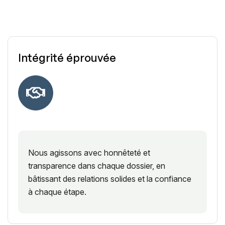
Intégrité éprouvée
Nous agissons avec honnêteté et
transparence dans chaque dossier, en
bâtissant des relations solides et la confiance
à chaque étape.