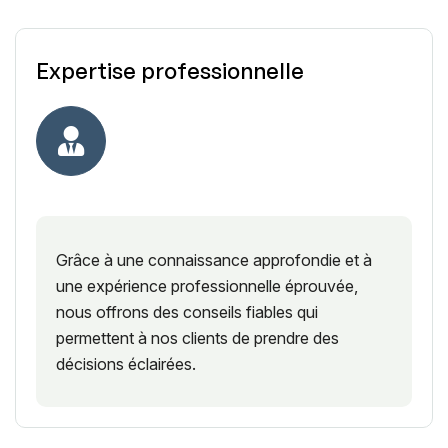
Expertise professionnelle
Grâce à une connaissance approfondie et à
une expérience professionnelle éprouvée,
nous offrons des conseils fiables qui
permettent à nos clients de prendre des
décisions éclairées.