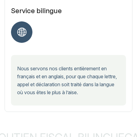
Service bilingue
Nous servons nos clients entièrement en
français et en anglais, pour que chaque lettre,
appel et déclaration soit traité dans la langue
où vous êtes le plus à l’aise.