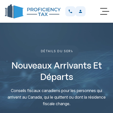
DÉTAILS DU SERVICE
DÉTAILS DU SERV
Nouveaux Arrivants Et
Départs
Conseils fiscaux canadiens pour les personnes qui
arrivent au Canada, qui le quittent ou dont la résidence
fiscale change.