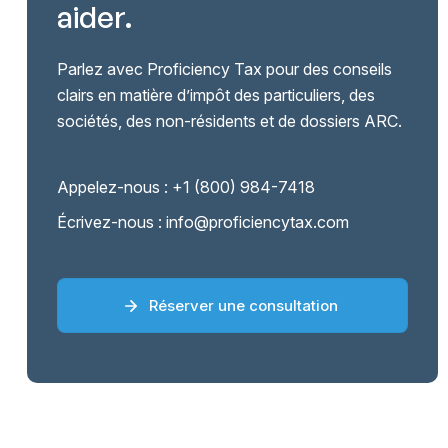
aider.
Parlez avec Proficiency Tax pour des conseils
clairs en matière d’impôt des particuliers, des
sociétés, des non-résidents et de dossiers ARC.
Appelez-nous :
+1 (800) 984-7418
Écrivez-nous :
info@proficiencytax.com
Réserver une consultation