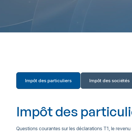
Impôt des particuliers
Impôt des sociétés
Impôt des particul
Questions courantes sur les déclarations T1, le revenu 