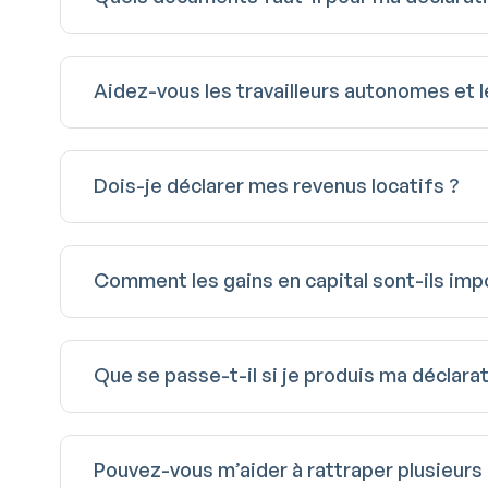
Aidez-vous les travailleurs autonomes et l
Dois-je déclarer mes revenus locatifs ?
Comment les gains en capital sont-ils im
Que se passe-t-il si je produis ma déclarat
Pouvez-vous m’aider à rattraper plusieurs