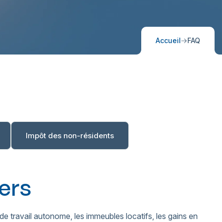
Accueil
FAQ
Impôt des non-résidents
iers
de travail autonome, les immeubles locatifs, les gains en