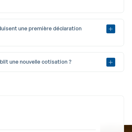
duisent une première déclaration
lit une nouvelle cotisation ?