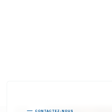
CONTACTEZ-NOUS