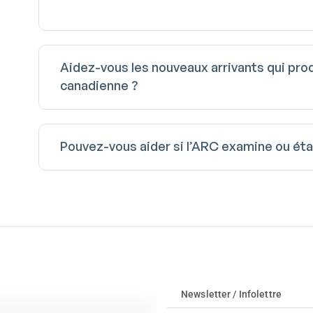
Aidez-vous les nouveaux arrivants qui pro
canadienne ?
Pouvez-vous aider si l’ARC examine ou étab