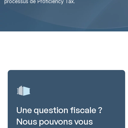
processus de Proficiency Tax.
Une question fiscale ?
Nous pouvons vous